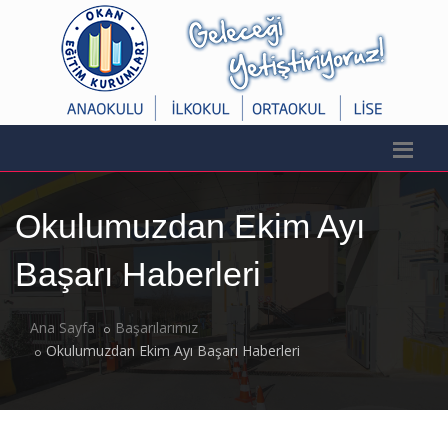
Okulumuzdan Ekim Ayı
Başarı Haberleri
Ana Sayfa
Başarılarımız
Okulumuzdan Ekim Ayı Başarı Haberleri