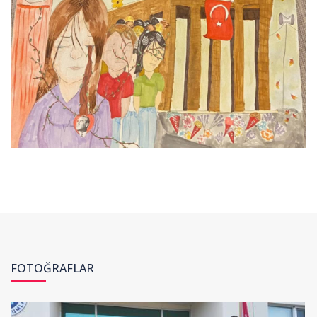
FOTOĞRAFLAR