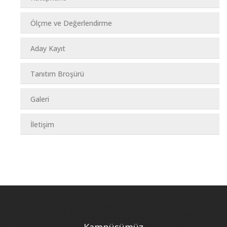
Ölçme ve Değerlendirme
Aday Kayıt
Tanıtım Broşürü
Galeri
İletişim
Kampüsümüz