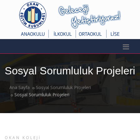
Sosyal Sorumluluk Projeleri
Ana Sayfa
Sosyal Sorumluluk Projeleri
Sosyal Sorumluluk Projeleri
OKAN KOLEJİ