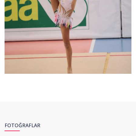
FOTOĞRAFLAR