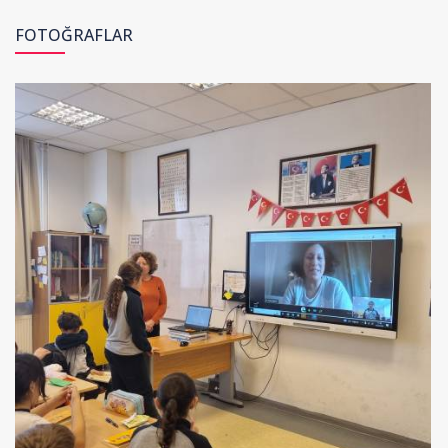
FOTOĞRAFLAR