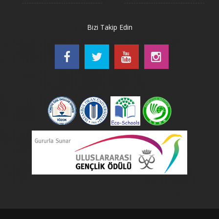
Bizi Takip Edin