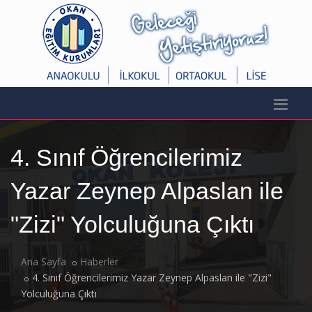
4. Sınıf Öğrencilerimiz
Yazar Zeynep Alpaslan ile
"Zizi" Yolculuğuna Çıktı
Ana Sayfa
Haberler
4. Sınıf Öğrencilerimiz Yazar Zeynep Alpaslan ile "Zizi"
Yolculuğuna Çıktı