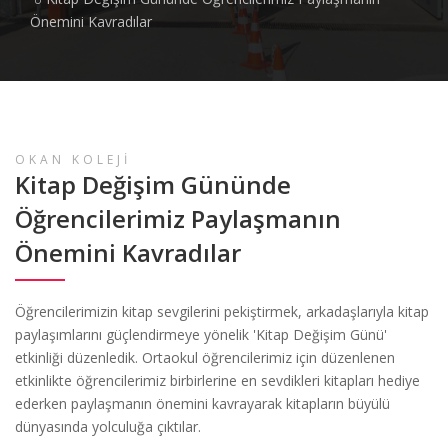
Önemini Kavradılar
OKAN KOLEJİ
Kitap Değişim Gününde
Öğrencilerimiz Paylaşmanın
Önemini Kavradılar
Öğrencilerimizin kitap sevgilerini pekiştirmek, arkadaşlarıyla kitap
paylaşımlarını güçlendirmeye yönelik 'Kitap Değişim Günü'
etkinliği düzenledik. Ortaokul öğrencilerimiz için düzenlenen
etkinlikte öğrencilerimiz birbirlerine en sevdikleri kitapları hediye
ederken paylaşmanın önemini kavrayarak kitapların büyülü
dünyasında yolculuğa çıktılar.