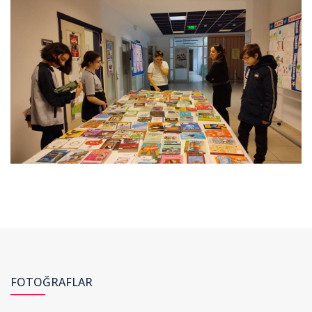
FOTOĞRAFLAR