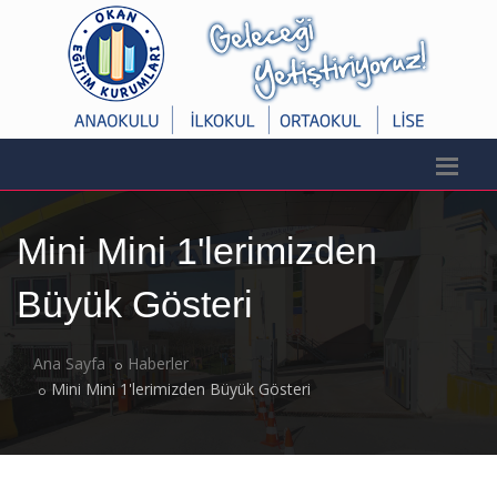
Mini Mini 1'lerimizden
Büyük Gösteri
Ana Sayfa
Haberler
Mini Mini 1'lerimizden Büyük Gösteri