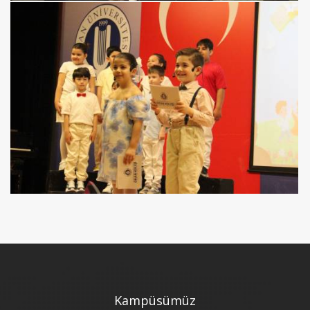
Kampüsümüz