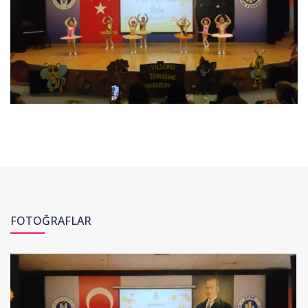
FOTOĞRAFLAR