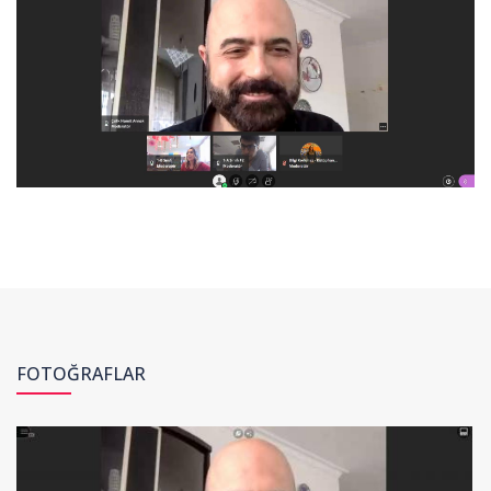
FOTOĞRAFLAR