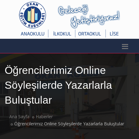
Öğrencilerimiz Online
Söyleşilerde Yazarlarla
Buluştular
Ana Sayfa
Haberler
Öğrencilerimiz Online Söyleşilerde Yazarlarla Buluştular