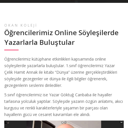
OKAN KOLEJİ
Öğrencilerimiz Online Söyleşilerde
Yazarlarla Buluştular
Öğrencilerimiz kütüphane etkinlikleri kapsamında online
söyleşilerde yazarlarla buluştular. 1.sınıf öğrencilerimiz Yazar
Çelik Hamit Annak ile kitabı “Dünya” üzerine gerçekleştirdikleri
söyleşide gezegenler ve dünya ile ilgili bilgiler öğrenerek,
gezegenlerin seslerini dinlediler.
5.sınıf öğrencilerimiz ise Yazar Göktuğ Canbaba ile hayaller
tarlasına yolculuk yaptılar. Söyleşide yazarın özgün anlatımı, akıcı
kurgusu ve renkli karakterleriyle yaşamın bir parçası olan
hayallerin gücü ve cesaret kavramları ele alındı.