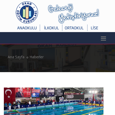
Ana Sayfa
Haberler