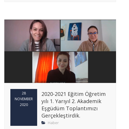
2020-2021 Eğitim Öğretim
28
NOVEMBER
yılı 1. Yarıyıl 2. Akademik
2020
Eşgüdüm Toplantımızı
Gerçekleştirdik.
Haber