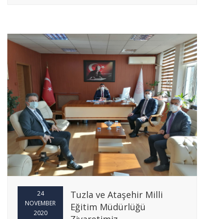
Tuzla ve Ataşehir Milli
24
NOVEMBER
Eğitim Müdürlüğü
2020